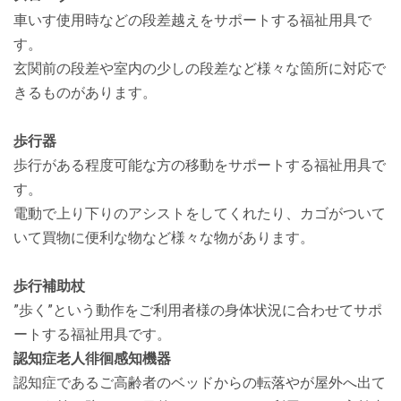
車いす使用時などの段差越えをサポートする福祉用具で
す。
玄関前の段差や室内の少しの段差など様々な箇所に対応で
きるものがあります。
歩行器
歩行がある程度可能な方の移動をサポートする福祉用具で
す。
電動で上り下りのアシストをしてくれたり、カゴがついて
いて買物に便利な物など様々な物があります。
歩行補助杖
”歩く”という動作をご利用者様の身体状況に合わせてサポ
ートする福祉用具です。
認知症老人徘徊感知機器
認知症であるご高齢者のベッドからの転落やが屋外へ出て