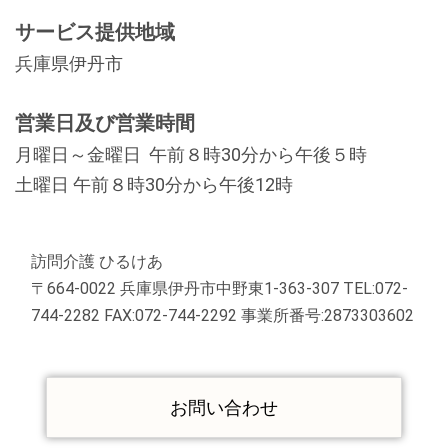
サービス提供地域
兵庫県伊丹市
営業日及び営業時間
月曜日～金曜日 午前８時30分から午後５時
土曜日 午前８時30分から午後12時
訪問介護 ひるけあ
〒664-0022 兵庫県伊丹市中野東1-363-307 TEL:072-
744-2282 FAX:072-744-2292 事業所番号:2873303602
お問い合わせ