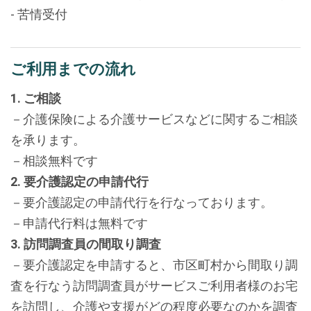
- 苦情受付
ご利用までの流れ
1. ご相談
－介護保険による介護サービスなどに関するご相談
を承ります。
－相談無料です
2. 要介護認定の申請代行
－要介護認定の申請代行を行なっております。
－申請代行料は無料です
3. 訪問調査員の間取り調査
－要介護認定を申請すると、市区町村から間取り調
査を行なう訪問調査員がサービスご利用者様のお宅
を訪問し、介護や支援がどの程度必要なのかを調査