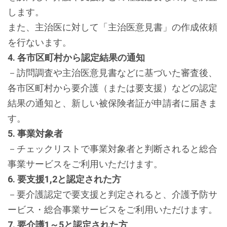
します。
また、主治医に対して「主治医意見書」の作成依頼
を行ないます。
4. 各市区町村から認定結果の通知
－訪問調査や主治医意見書などに基づいた審査後、
各市区町村から要介護（または要支援）などの認定
結果の通知と、新しい被保険者証が申請者に届きま
す。
5. 事業対象者
－チェックリストで事業対象者と判断されると総合
事業サービスをご利用いただけます。
6. 要支援1,2と認定された方
－要介護認定で要支援と判定されると、介護予防サ
ービス・総合事業サービスをご利用いただけます。
7. 要介護1～5と認定された方