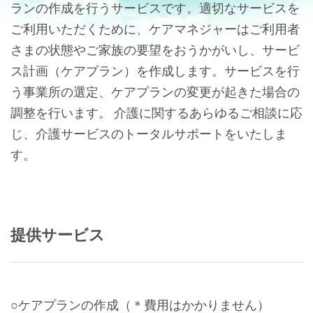
ランの作成を行うサービスです。適切なサービスを
ご利用いただくために、ケアマネジャーはご利用者
さまの状態やご家族の要望をおうかがいし、サービ
ス計画（ケアプラン）を作成します。サービスを行
う事業所の選定、ケアプランの変更が起きた場合の
調整を行います。 介護に関するあらゆるご相談に応
じ、介護サービスのトータルサポートをいたしま
す。
提供サービス
○ケアプランの作成（＊費用はかかりません）