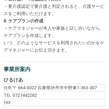
－要介護認定で要介護と判定されると、介護サービ
スをご利用いただけます。
8. ケアプランの作成
－ケアマネジャーが本人や家族と話し合いながら、
ケアプランを作成します。
いつ、どのようなサービスを利用されたいのかをケ
アマネジャーにお伝え頂きます。
事業所案内
ひるけあ
〒 664-0022 兵庫県伊丹市中野東1-363-307
住所
0727442282
TEL
FAX