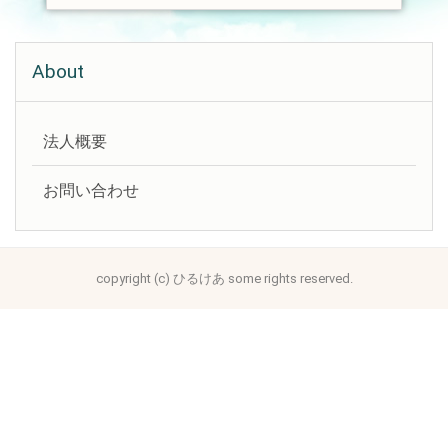
About
法人概要
お問い合わせ
copyright (c) ひるけあ some rights reserved.